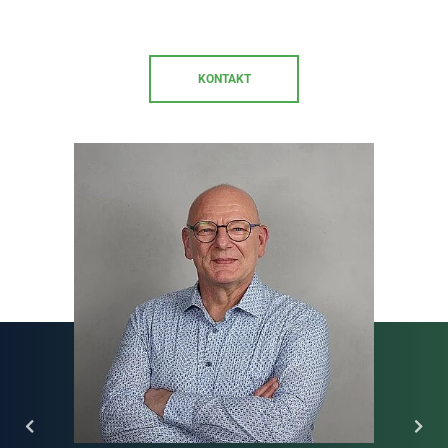
KONTAKT