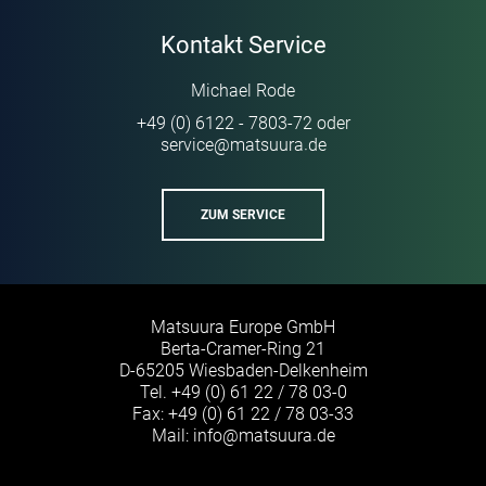
Kontakt Service
Michael Rode
+49 (0) 6122 - 7803-72
oder
service
@
matsuura
de
·
ZUM SERVICE
Matsuura Europe GmbH
Berta-Cramer-Ring 21
D-65205 Wiesbaden-Delkenheim
Tel.
+49 (0) 61 22 / 78 03-0
Fax: +49 (0) 61 22 / 78 03-33
Mail:
info
@
matsuura
de
·