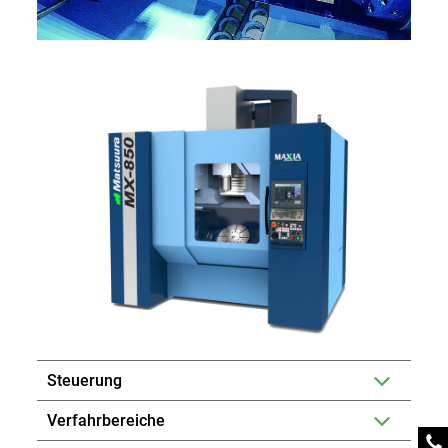
Steuerung
Verfahrbereiche