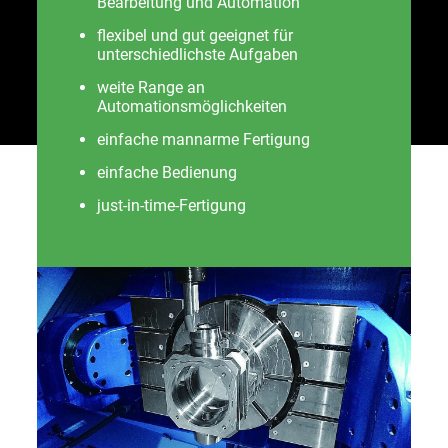
flexibel und gut geeignet für
unterschiedlichste Aufgaben
weite Range an
Automationsmöglichkeiten
einfache mannarme Fertigung
einfache Bedienung
just-in-time-Fertigung