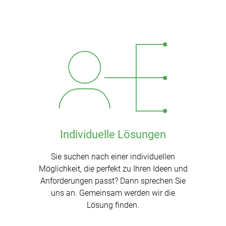
Individuelle Lösungen
Sie suchen nach einer individuellen
Möglichkeit, die perfekt zu Ihren Ideen und
Anforderungen passt? Dann sprechen Sie
uns an. Gemeinsam werden wir die
Lösung finden.