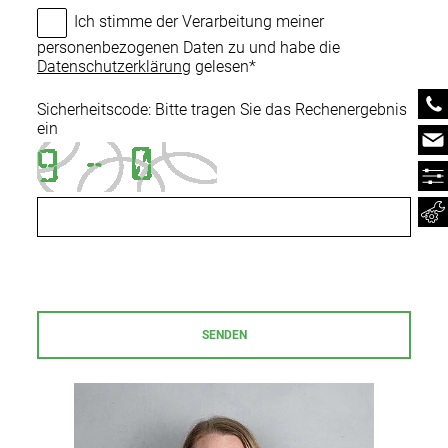
Ich stimme der Verarbeitung meiner
personenbezogenen Daten zu und habe die
Datenschutzerklärung
gelesen*
Sicherheitscode: Bitte tragen Sie das Rechenergebnis
ein