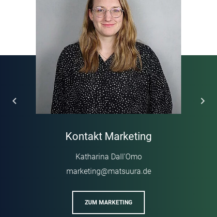
Kontakt Marketing
Katharina Dall'Omo
marketing
@
matsuura
de
·
ZUM MARKETING