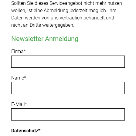
Sollten Sie dieses Serviceangebot nicht mehr nutzen
wollen, ist eine Abmeldung jederzeit möglich. Ihre
Daten werden von uns vertraulich behandelt und
nicht an Dritte weitergegeben.
Newsletter Anmeldung
Firma
*
Name
*
E-Mail
*
Datenschutz
*