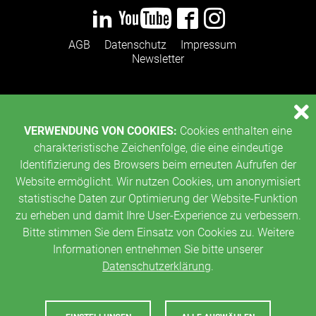
AGB
Datenschutz
Impressum
Newsletter
VERWENDUNG VON COOKIES:
Cookies enthalten eine
charakteristische Zeichenfolge, die eine eindeutige
Identifizierung des Browsers beim erneuten Aufrufen der
Website ermöglicht. Wir nutzen Cookies, um anonymisiert
statistische Daten zur Optimierung der Website-Funktion
zu erheben und damit Ihre User-Experience zu verbessern.
Bitte stimmen Sie dem Einsatz von Cookies zu. Weitere
Informationen entnehmen Sie bitte unserer
Datenschutzerklärung
.