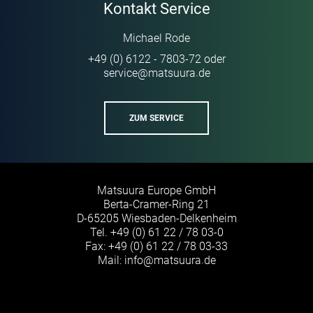
Kontakt Service
Michael Rode
+49 (0) 6122 - 7803-72
oder
service
@
matsuura
de
·
ZUM SERVICE
Matsuura Europe GmbH
Berta-Cramer-Ring 21
D-65205 Wiesbaden-Delkenheim
Tel.
+49 (0) 61 22 / 78 03-0
Fax: +49 (0) 61 22 / 78 03-33
Mail:
info
@
matsuura
de
·