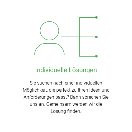
Individuelle Lösungen
Sie suchen nach einer individuellen
Möglichkeit, die perfekt zu Ihren Ideen und
Anforderungen passt? Dann sprechen Sie
uns an. Gemeinsam werden wir die
Lösung finden.