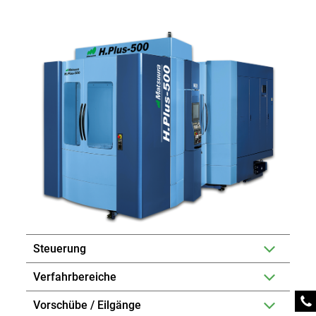
Steuerung
Verfahrbereiche
Vorschübe / Eilgänge