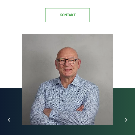
KONTAKT