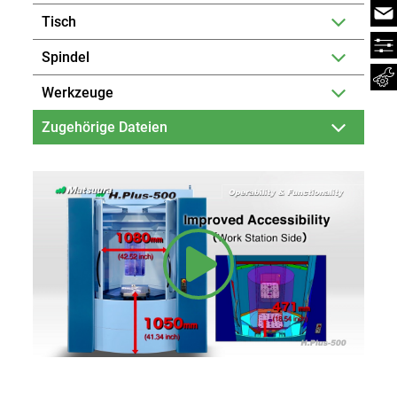
Tisch
Spindel
Werkzeuge
Zugehörige Dateien