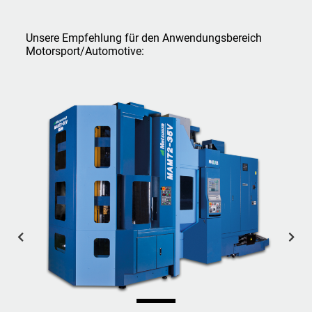
Digitale Unternehmensbroschüre
Newsletter
Unsere Empfehlung für den Anwendungsbereich
Motorsport/Automotive: