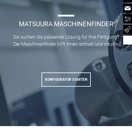
MATSUURA MASCHINENFINDER
Sie suchen die passende Lösung für Ihre Fertigung?
Der Maschinenfinder hilft Ihnen schnell und intuitiv.
KONFIGURATOR STARTEN