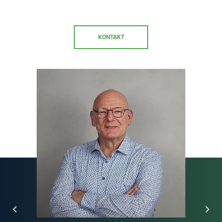
KONTAKT