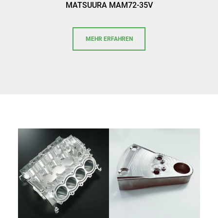
MATSUURA MAM72-35V
MEHR ERFAHREN