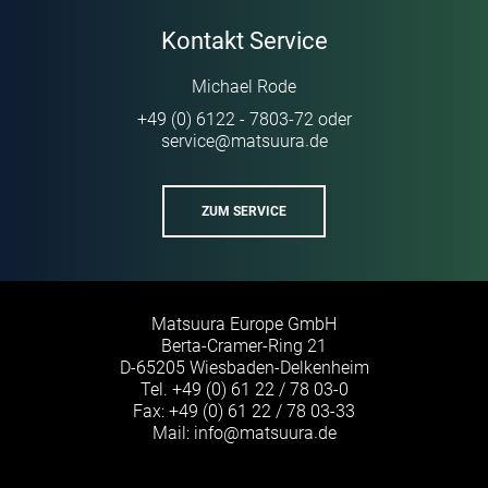
Kontakt Service
Michael Rode
+49 (0) 6122 - 7803-72
oder
service
@
matsuura
de
·
ZUM SERVICE
Matsuura Europe GmbH
Berta-Cramer-Ring 21
D-65205 Wiesbaden-Delkenheim
Tel.
+49 (0) 61 22 / 78 03-0
Fax: +49 (0) 61 22 / 78 03-33
Mail:
info
@
matsuura
de
·