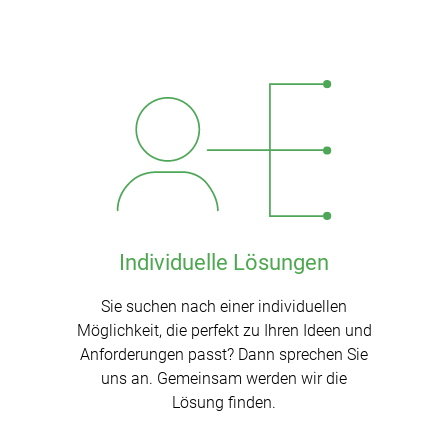
Individuelle Lösungen
Sie suchen nach einer individuellen
Möglichkeit, die perfekt zu Ihren Ideen und
Anforderungen passt? Dann sprechen Sie
uns an. Gemeinsam werden wir die
Lösung finden.