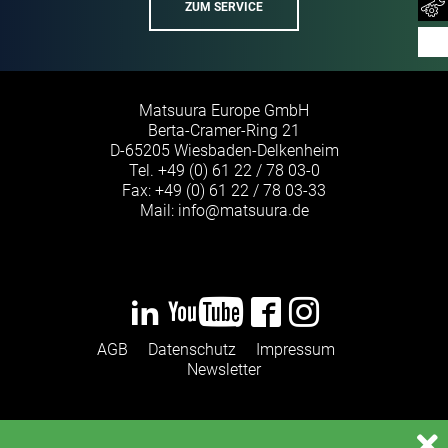
ZUM SERVICE
Matsuura Europe GmbH
Berta-Cramer-Ring 21
D-65205 Wiesbaden-Delkenheim
Tel.
+49 (0) 61 22 / 78 03-0
Fax: +49 (0) 61 22 / 78 03-33
Mail:
info
@
matsuura
de
·
AGB
Datenschutz
Impressum
Newsletter